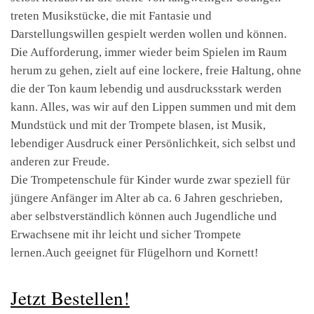
treten Musikstücke, die mit Fantasie und
Darstellungswillen gespielt werden wollen und können.
Die Aufforderung, immer wieder beim Spielen im Raum
herum zu gehen, zielt auf eine lockere, freie Haltung, ohne
die der Ton kaum lebendig und ausdrucksstark werden
kann. Alles, was wir auf den Lippen summen und mit dem
Mundstück und mit der Trompete blasen, ist Musik,
lebendiger Ausdruck einer Persönlichkeit, sich selbst und
anderen zur Freude.
Die Trompetenschule für Kinder wurde zwar speziell für
jüngere Anfänger im Alter ab ca. 6 Jahren geschrieben,
aber selbstverständlich können auch Jugendliche und
Erwachsene mit ihr leicht und sicher Trompete
lernen.Auch geeignet für Flügelhorn und Kornett!
Jetzt Bestellen!