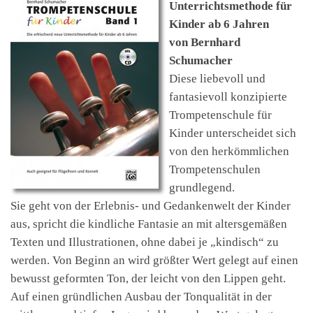
Unterrichtsmethode für
Kinder ab 6 Jahren
von Bernhard
Schumacher
Diese liebevoll und
fantasievoll konzipierte
Trompetenschule für
Kinder unterscheidet sich
von den herkömmlichen
Trompetenschulen
grundlegend.
Sie geht von der Erlebnis- und Gedankenwelt der Kinder
aus, spricht die kindliche Fantasie an mit altersgemäßen
Texten und Illustrationen, ohne dabei je „kindisch“ zu
werden. Von Beginn an wird größter Wert gelegt auf einen
bewusst geformten Ton, der leicht von den Lippen geht.
Auf einen gründlichen Ausbau der Tonqualität in der