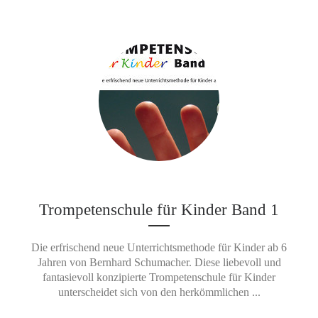
Trompetenschule für Kinder Band 1
Die erfrischend neue Unterrichtsmethode für Kinder ab 6
Jahren von Bernhard Schumacher. Diese liebevoll und
fantasievoll konzipierte Trompetenschule für Kinder
unterscheidet sich von den herkömmlichen ...