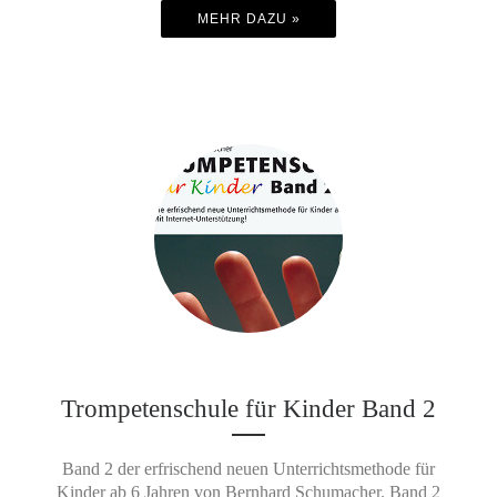
MEHR DAZU »
Trompetenschule für Kinder Band 2
Band 2 der erfrischend neuen Unterrichtsmethode für
Kinder ab 6 Jahren von Bernhard Schumacher. Band 2