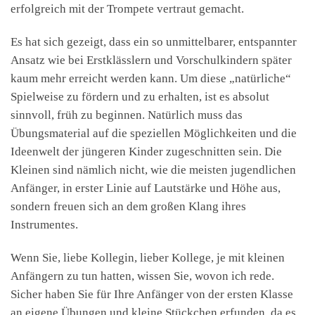
erfolgreich mit der Trompete vertraut gemacht.
Es hat sich gezeigt, dass ein so unmittelbarer, entspannter
Ansatz wie bei Erstklässlern und Vorschulkindern später
kaum mehr erreicht werden kann. Um diese „natürliche“
Spielweise zu fördern und zu erhalten, ist es absolut
sinnvoll, früh zu beginnen. Natürlich muss das
Übungsmaterial auf die speziellen Möglichkeiten und die
Ideenwelt der jüngeren Kinder zugeschnitten sein. Die
Kleinen sind nämlich nicht, wie die meisten jugendlichen
Anfänger, in erster Linie auf Lautstärke und Höhe aus,
sondern freuen sich an dem großen Klang ihres
Instrumentes.
Wenn Sie, liebe Kollegin, lieber Kollege, je mit kleinen
Anfängern zu tun hatten, wissen Sie, wovon ich rede.
Sicher haben Sie für Ihre Anfänger von der ersten Klasse
an eigene Übungen und kleine Stückchen erfunden, da es