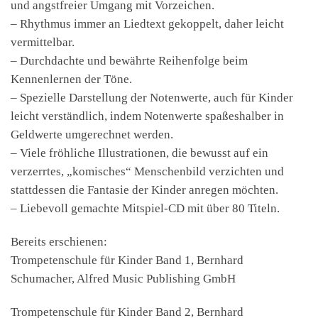
und angstfreier Umgang mit Vorzeichen.
– Rhythmus immer an Liedtext gekoppelt, daher leicht
vermittelbar.
– Durchdachte und bewährte Reihenfolge beim
Kennenlernen der Töne.
– Spezielle Darstellung der Notenwerte, auch für Kinder
leicht verständlich, indem Notenwerte spaßeshalber in
Geldwerte umgerechnet werden.
– Viele fröhliche Illustrationen, die bewusst auf ein
verzerrtes, „komisches“ Menschenbild verzichten und
stattdessen die Fantasie der Kinder anregen möchten.
– Liebevoll gemachte Mitspiel-CD mit über 80 Titeln.
Bereits erschienen:
Trompetenschule für Kinder Band 1, Bernhard
Schumacher, Alfred Music Publishing GmbH
Trompetenschule für Kinder Band 2, Bernhard