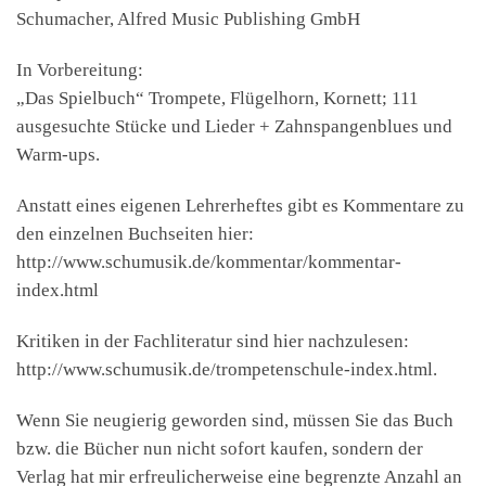
Schumacher, Alfred Music Publishing GmbH
In Vorbereitung:
„Das Spielbuch“ Trompete, Flügelhorn, Kornett; 111
ausgesuchte Stücke und Lieder + Zahnspangenblues und
Warm-ups.
Anstatt eines eigenen Lehrerheftes gibt es Kommentare zu
den einzelnen Buchseiten hier:
http://www.schumusik.de/kommentar/kommentar-
index.html
Kritiken in der Fachliteratur sind hier nachzulesen:
http://www.schumusik.de/trompetenschule-index.html.
Wenn Sie neugierig geworden sind, müssen Sie das Buch
bzw. die Bücher nun nicht sofort kaufen, sondern der
Verlag hat mir erfreulicherweise eine begrenzte Anzahl an