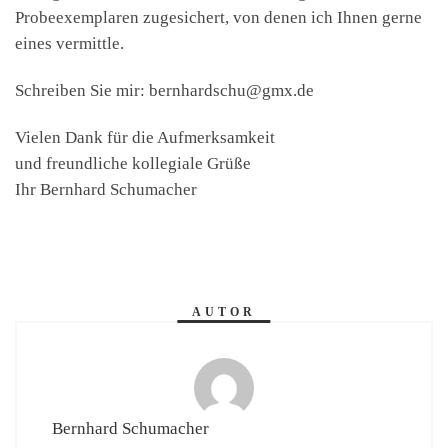
Probeexemplaren zugesichert, von denen ich Ihnen gerne
eines vermittle.
Schreiben Sie mir: bernhardschu@gmx.de
Vielen Dank für die Aufmerksamkeit
und freundliche kollegiale Grüße
Ihr Bernhard Schumacher
AUTOR
Bernhard Schumacher