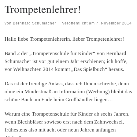
Trompetenlehrer!
von
Bernhard Schumacher
|
Veröffentlicht am
7. November 2014
Hallo liebe Trompetenlehrerin, lieber Trompetenlehrer!
Band 2 der „Trompetenschule für Kinder“ von Bernhard
Schumacher ist vor gut einem Jahr erschienen; ich hoffe,
vor Weihnachten 2014 kommt „Das Spielbuch“ heraus.
Das ist der freudige Anlass, dass ich Ihnen schreibe, denn
ohne ein Mindestmaß an Information (Werbung) bleibt das
schöne Buch am Ende beim Großhändler liegen…
Warum eine Trompetenschule für Kinder ab sechs Jahren,
wenn Blechbläser sowieso erst nach dem Zahnwechsel,
frühestens also mit acht oder neun Jahren anfangen