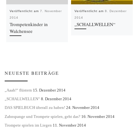
Veröffentlicht am
7. November
Veröffentlicht am
8. Dezember
2014
2014
Trompetenkinder in
„SCHALLWELLEN“
Walchensee
NEUESTE BEITRÄGE
„Aaah!“ flüstern
15. Dezember 2014
„SCHALLWELLEN“
8. Dezember 2014
DAS SPIELBUCH überall zu haben!
24. November 2014
Zahnspange und Trompete spielen, geht das?
16. November 2014
Trompete spielen im Liegen
11. November 2014