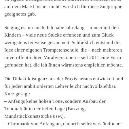
auf dem Markt bisher nichts wirklich für diese Zielgruppe
geeignetes gab.
So ging es mir auch. Ich habe jahrelang – immer mit den
Kindern – viele neue Stücke erfunden und zum Glück
wenigstens teilweise gesammelt. Schließlich entstand die
Idee einer eigenen Trompetenschule, die – nach mehreren
unveröffentlichten Vorabversionen – seit 2011 eine Form
gefunden hat, die ich Ihnen wärmstens empfehlen möchte.
Die Didaktik ist ganz aus der Praxis heraus entwickelt und
für jeden ambitionierten Lehrer leicht nachvollziehbar.
Kurz gesagt:
– Anfangs keine hohen Töne, sondern Ausbau der
Tonqualität in der tiefen Lage (Buzzing,
Mundstückkunststücke usw.).
– Chromatik von Anfang an, dadurch selbstverständlicher