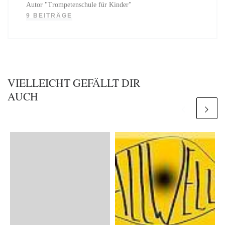
Autor "Trompetenschule für Kinder"
9 BEITRÄGE
VIELLEICHT GEFÄLLT DIR
AUCH